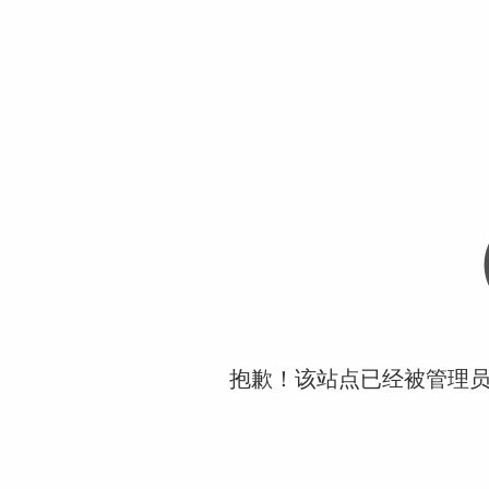
抱歉！该站点已经被管理