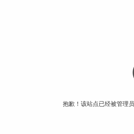
抱歉！该站点已经被管理