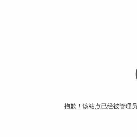
抱歉！该站点已经被管理