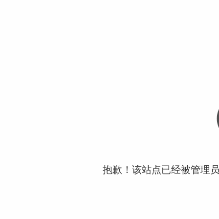
抱歉！该站点已经被管理