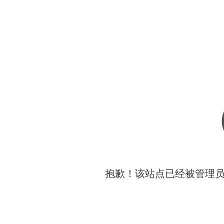
抱歉！该站点已经被管理