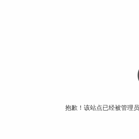
抱歉！该站点已经被管理