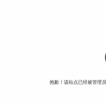
抱歉！该站点已经被管理