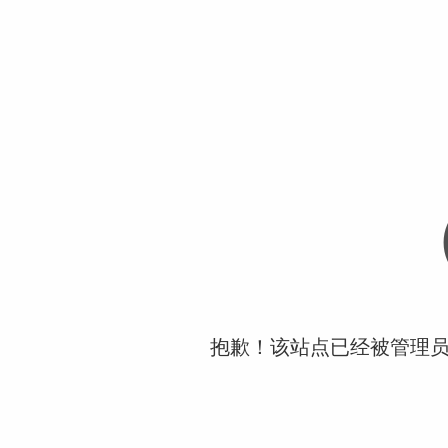
抱歉！该站点已经被管理