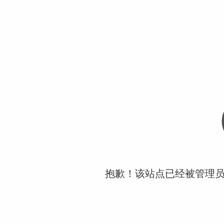
抱歉！该站点已经被管理